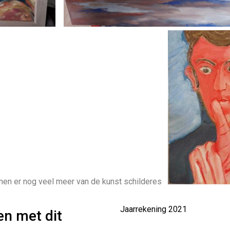
en er nog veel meer van de kunst schilderes
Jaarrekening 2021
en met dit