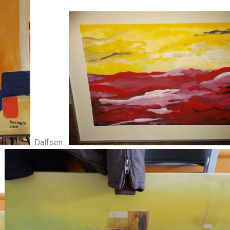
Dalfsen