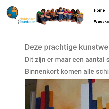
Home
Weeski
Deze prachtige kunstwer
Dit zijn er maar een aantal
Binnenkort komen alle schi