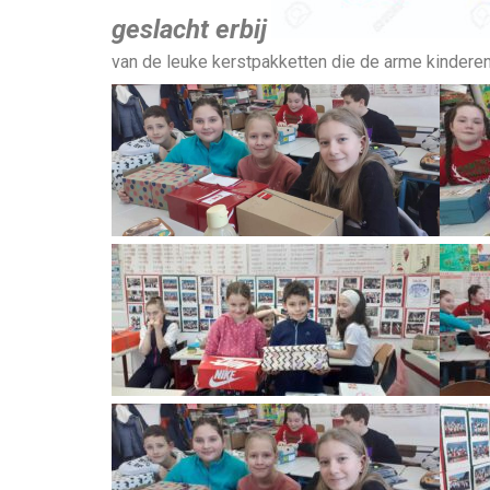
geslacht erbij
van de leuke kerstpakketten die de arme kindere