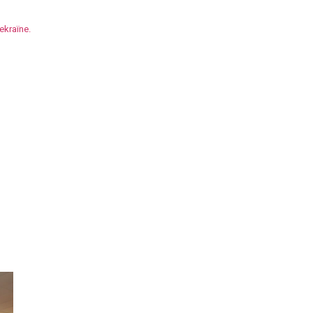
ekraïne.