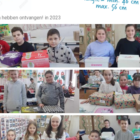
n hebben ontvangen! in 2023