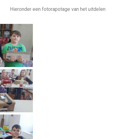
Hieronder een fotorapotage van het uitdelen